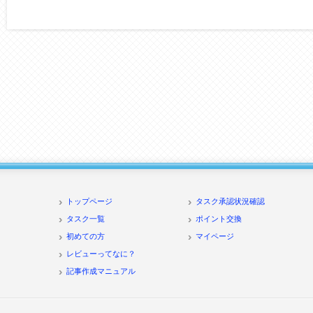
トップページ
タスク承認状況確認
タスク一覧
ポイント交換
初めての方
マイページ
レビューってなに？
記事作成マニュアル