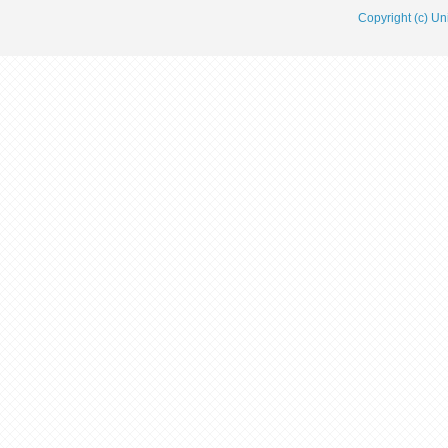
Copyright (c) Un